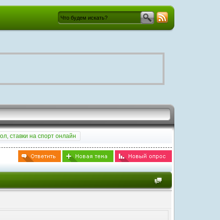
ол, ставки на спорт онлайн