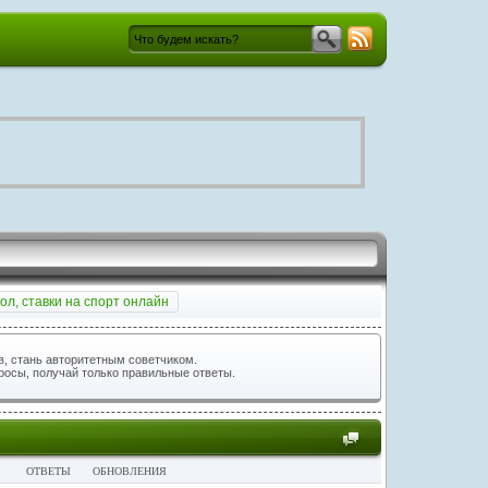
ол, ставки на спорт онлайн
, стань авторитетным советчиком.
росы, получай только правильные ответы.
ОТВЕТЫ
ОБНОВЛЕНИЯ