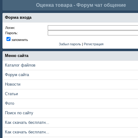
Оценка товара - Форум чат общение
Форма входа
Логин:
Пароль:
запомнить
Забыл пароль
|
Регистрация
Меню сайта
Каталог файлов
Форум сайта
Новости
Статьи
Фото
Поиск по сайту
Как скачать бесплатн...
Как скачать бесплатн...