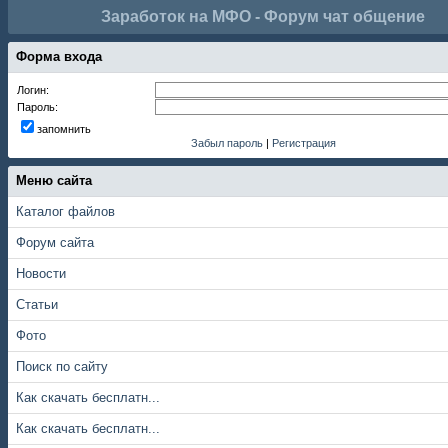
Заработок на МФО - Форум чат общение
Форма входа
Логин:
Пароль:
запомнить
Забыл пароль
|
Регистрация
Меню сайта
Каталог файлов
Форум сайта
Новости
Статьи
Фото
Поиск по сайту
Как скачать бесплатн...
Как скачать бесплатн...