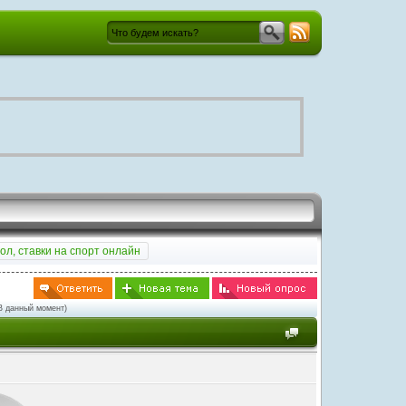
ол, ставки на спорт онлайн
В данный момент)