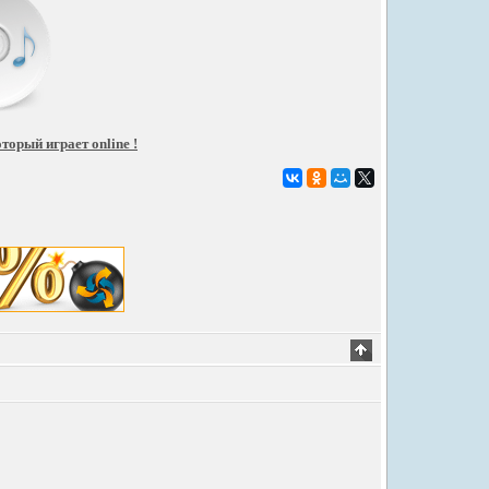
торый играет online !