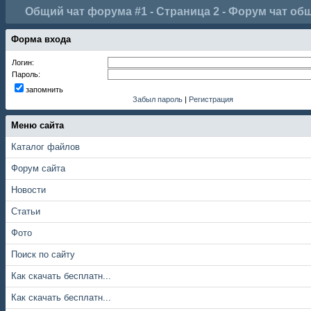
Общий чат форума #1 - Страница 2 - Форум чат об
Форма входа
Логин:
Пароль:
запомнить
Забыл пароль
|
Регистрация
Меню сайта
Каталог файлов
Форум сайта
Новости
Статьи
Фото
Поиск по сайту
Как скачать бесплатн...
Как скачать бесплатн...