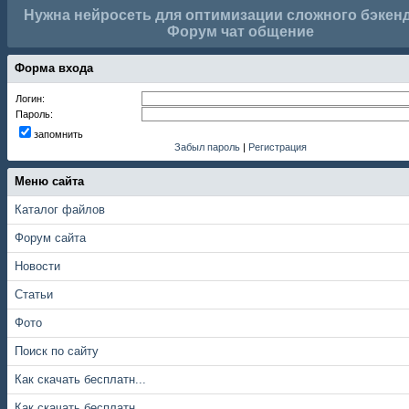
Нужна нейросеть для оптимизации сложного бэкенд
Форум чат общение
Форма входа
Логин:
Пароль:
запомнить
Забыл пароль
|
Регистрация
Меню сайта
Каталог файлов
Форум сайта
Новости
Статьи
Фото
Поиск по сайту
Как скачать бесплатн...
Как скачать бесплатн...