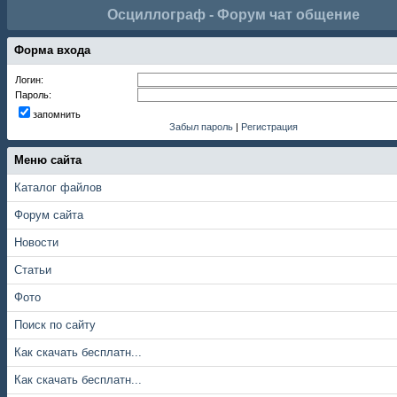
Осциллограф - Форум чат общение
Форма входа
Логин:
Пароль:
запомнить
Забыл пароль
|
Регистрация
Меню сайта
Каталог файлов
Форум сайта
Новости
Статьи
Фото
Поиск по сайту
Как скачать бесплатн...
Как скачать бесплатн...