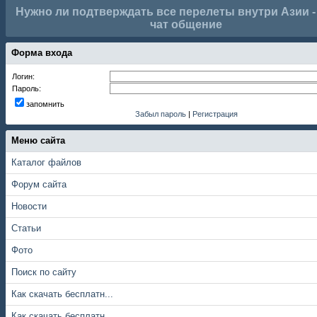
Нужно ли подтверждать все перелеты внутри Азии 
чат общение
Форма входа
Логин:
Пароль:
запомнить
Забыл пароль
|
Регистрация
Меню сайта
Каталог файлов
Форум сайта
Новости
Статьи
Фото
Поиск по сайту
Как скачать бесплатн...
Как скачать бесплатн...