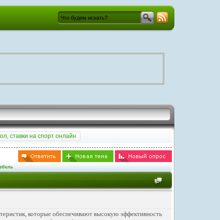
ол, ставки на спорт онлайн
мебель
ктеристик, которые обеспечивают высокую эффективность