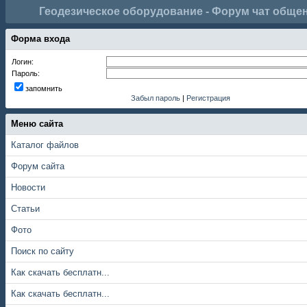
Геодезическое оборудование - Форум чат обще
Форма входа
Логин:
Пароль:
запомнить
Забыл пароль
|
Регистрация
Меню сайта
Каталог файлов
Форум сайта
Новости
Статьи
Фото
Поиск по сайту
Как скачать бесплатн...
Как скачать бесплатн...