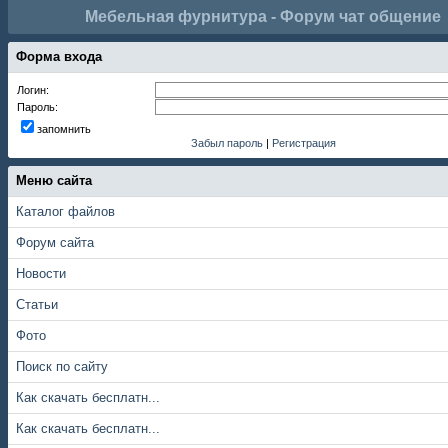
Мебельная фурнитура - Форум чат общение
Форма входа
Логин:
Пароль:
запомнить
Забыл пароль
|
Регистрация
Меню сайта
Каталог файлов
Форум сайта
Новости
Статьи
Фото
Поиск по сайту
Как скачать бесплатн...
Как скачать бесплатн...