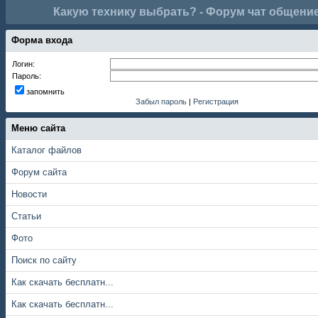
Какую технику выбрать? - Форум чат общени
Форма входа
Логин:
Пароль:
запомнить
Забыл пароль
|
Регистрация
Меню сайта
Каталог файлов
Форум сайта
Новости
Статьи
Фото
Поиск по сайту
Как скачать бесплатн...
Как скачать бесплатн...