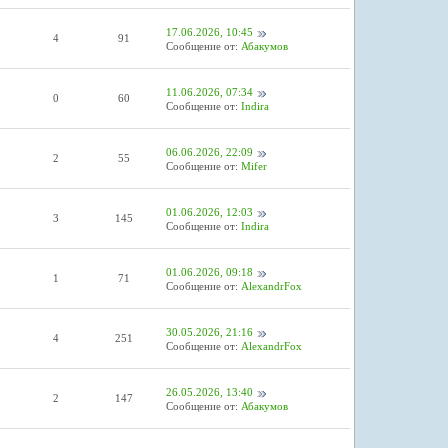
17.06.2026, 10:45
4
91
Сообщение от:
Абакумов
11.06.2026, 07:34
0
60
Сообщение от:
Indira
06.06.2026, 22:09
2
55
Сообщение от:
Mifer
01.06.2026, 12:03
3
145
Сообщение от:
Indira
01.06.2026, 09:18
1
71
Сообщение от:
AlexandrFox
30.05.2026, 21:16
4
251
Сообщение от:
AlexandrFox
26.05.2026, 13:40
2
147
Сообщение от:
Абакумов