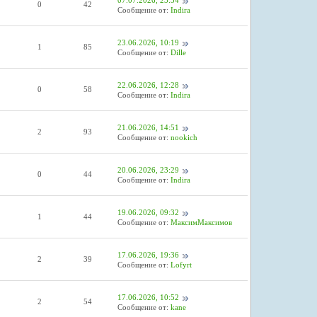
07.07.2026, 23:54
0
42
Сообщение от:
Indira
23.06.2026, 10:19
1
85
Сообщение от:
Dille
22.06.2026, 12:28
0
58
Сообщение от:
Indira
21.06.2026, 14:51
2
93
Сообщение от:
nookich
20.06.2026, 23:29
0
44
Сообщение от:
Indira
19.06.2026, 09:32
1
44
Сообщение от:
МаксимМаксимов
17.06.2026, 19:36
2
39
Сообщение от:
Lofyrt
17.06.2026, 10:52
2
54
Сообщение от:
kane