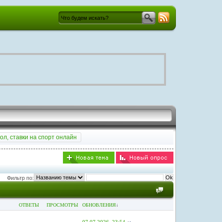
ол, ставки на спорт онлайн
Фильтр по:
ОТВЕТЫ
ПРОСМОТРЫ
ОБНОВЛЕНИЯ
↓