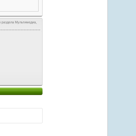
з раздела Мультимедиа,