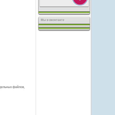
Мы в вконтакте
тдельных файлов,