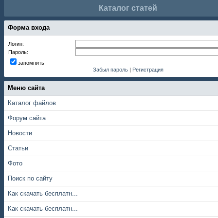
Каталог статей
Форма входа
Логин:
Пароль:
запомнить
Забыл пароль
|
Регистрация
Меню сайта
Каталог файлов
Форум сайта
Новости
Статьи
Фото
Поиск по сайту
Как скачать бесплатн...
Как скачать бесплатн...