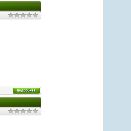
подробнее