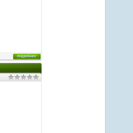
подробнее