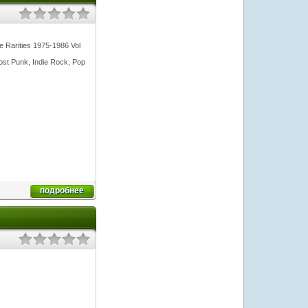
 Rarities 1975-1986 Vol
t Punk, Indie Rock, Pop
подробнее