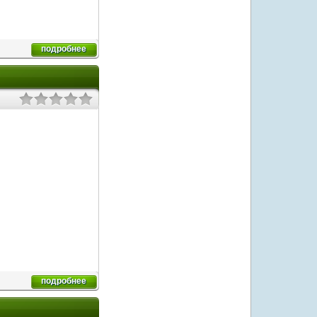
подробнее
подробнее