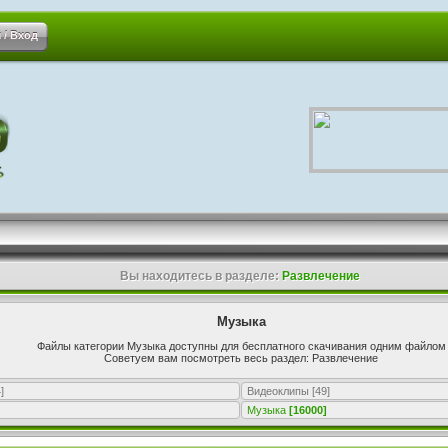
 / Вход
Вы находитесь в разделе:
Развлечение
Музыка
Файлы категории Музыка доступны для бесплатного скачивания одним файлом
Советуем вам посмотреть весь раздел: Развлечение
]
Видеоклипы
[49]
Музыка
[16000]