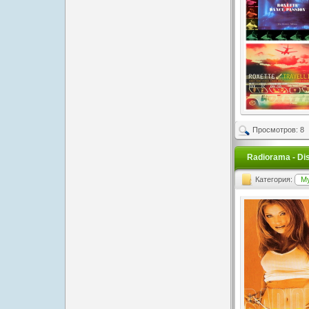
Просмотров: 8
Radiorama - Dis
Категория:
М