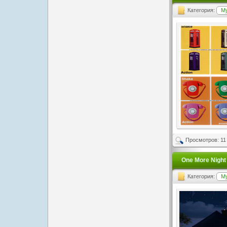
Категория:
М
Просмотров: 11
One More Night
Категория:
М