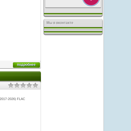
Мы в вконтакте
подробнее
) (2017-2026) FLAC