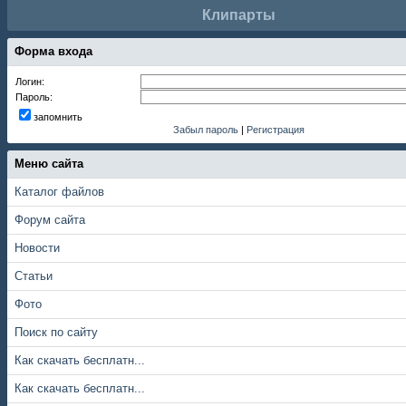
Клипарты
Форма входа
Логин:
Пароль:
запомнить
Забыл пароль
|
Регистрация
Меню сайта
Каталог файлов
Форум сайта
Новости
Статьи
Фото
Поиск по сайту
Как скачать бесплатн...
Как скачать бесплатн...