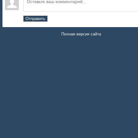
Отправить
Полная версия сайта