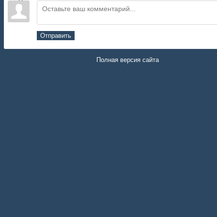
Отправить
Полная версия сайта