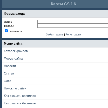
Карты CS 1.6
Форма входа
Логин:
Пароль:
запомнить
Забыл пароль
|
Регистрация
Меню сайта
Каталог файлов
Форум сайта
Новости
Статьи
Фото
Поиск по сайту
Как скачать бесплатн...
Как скачать бесплатн...