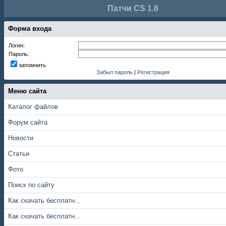
Патчи CS 1.6
Форма входа
Логин:
Пароль:
запомнить
Забыл пароль
|
Регистрация
Меню сайта
Каталог файлов
Форум сайта
Новости
Статьи
Фото
Поиск по сайту
Как скачать бесплатн...
Как скачать бесплатн...