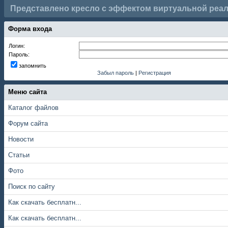
Представлено кресло с эффектом виртуальной реа
Форма входа
Логин:
Пароль:
запомнить
Забыл пароль
|
Регистрация
Меню сайта
Каталог файлов
Форум сайта
Новости
Статьи
Фото
Поиск по сайту
Как скачать бесплатн...
Как скачать бесплатн...