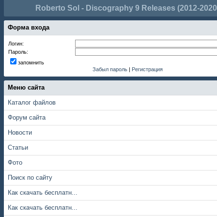
Roberto Sol - Discography 9 Releases (2012-2020
Форма входа
Логин:
Пароль:
запомнить
Забыл пароль
|
Регистрация
Меню сайта
Каталог файлов
Форум сайта
Новости
Статьи
Фото
Поиск по сайту
Как скачать бесплатн...
Как скачать бесплатн...