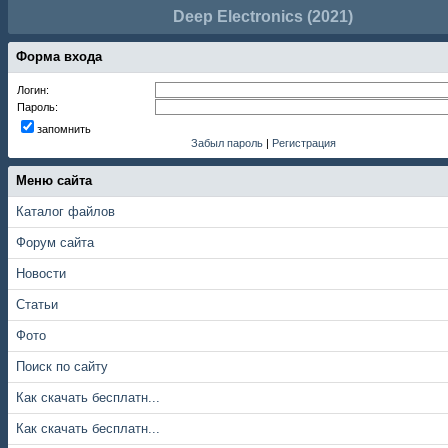
Deep Electronics (2021)
Форма входа
Логин:
Пароль:
запомнить
Забыл пароль
|
Регистрация
Меню сайта
Каталог файлов
Форум сайта
Новости
Статьи
Фото
Поиск по сайту
Как скачать бесплатн...
Как скачать бесплатн...