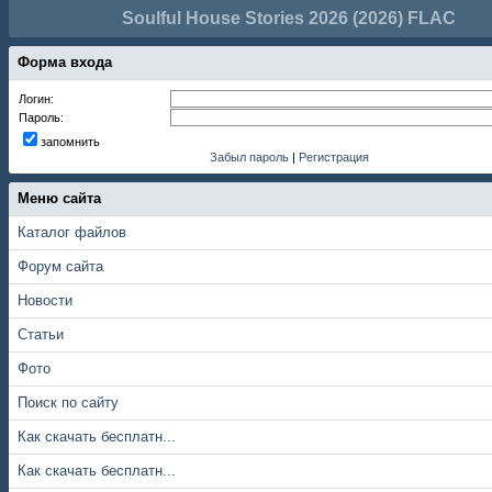
Soulful House Stories 2026 (2026) FLAC
Форма входа
Логин:
Пароль:
запомнить
Забыл пароль
|
Регистрация
Меню сайта
Каталог файлов
Форум сайта
Новости
Статьи
Фото
Поиск по сайту
Как скачать бесплатн...
Как скачать бесплатн...