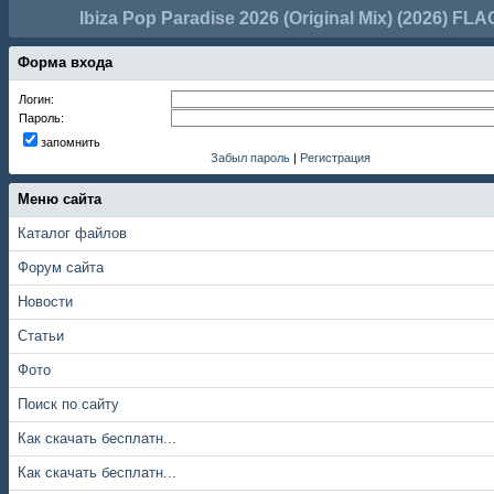
Ibiza Pop Paradise 2026 (Original Mix) (2026) FLA
Форма входа
Логин:
Пароль:
запомнить
Забыл пароль
|
Регистрация
Меню сайта
Каталог файлов
Форум сайта
Новости
Статьи
Фото
Поиск по сайту
Как скачать бесплатн...
Как скачать бесплатн...