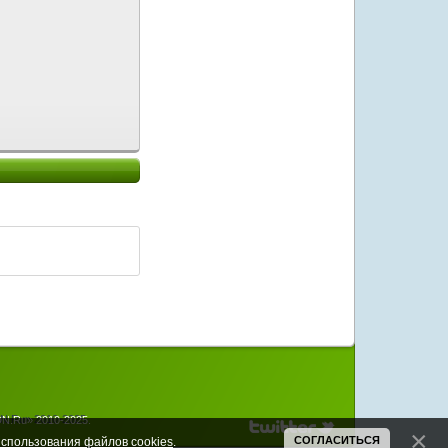
N.Ru» 2010-2025.
СОГЛАСИТЬСЯ
спользования файлов cookies
.