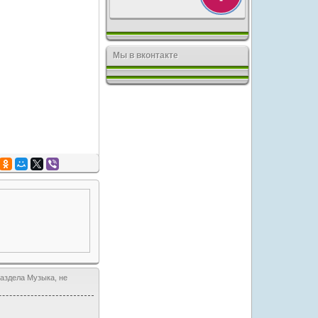
Мы в вконтакте
аздела Музыка, не