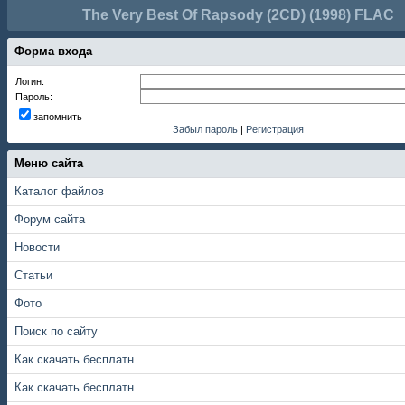
The Very Best Of Rapsody (2CD) (1998) FLAC
Форма входа
Логин:
Пароль:
запомнить
Забыл пароль
|
Регистрация
Меню сайта
Каталог файлов
Форум сайта
Новости
Статьи
Фото
Поиск по сайту
Как скачать бесплатн...
Как скачать бесплатн...