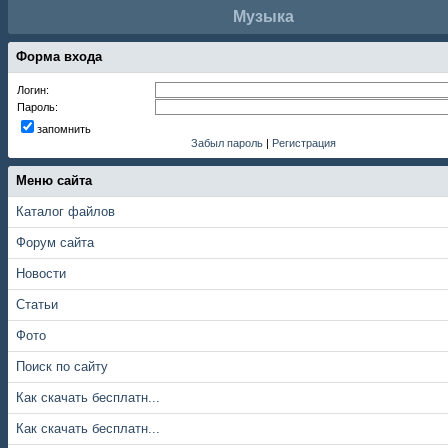
Музыка
Форма входа
Логин:
Пароль:
запомнить
Забыл пароль
|
Регистрация
Меню сайта
Каталог файлов
Форум сайта
Новости
Статьи
Фото
Поиск по сайту
Как скачать бесплатн...
Как скачать бесплатн...