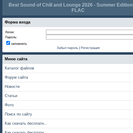
Best Sound of Chill and Lounge 2026 - Summer Edition
FLAC
Форма входа
Логин:
Пароль:
запомнить
Забыл пароль
|
Регистрация
Меню сайта
Каталог файлов
Форум сайта
Новости
Статьи
Фото
Поиск по сайту
Как скачать бесплатн...
Как скачать бесплатн...