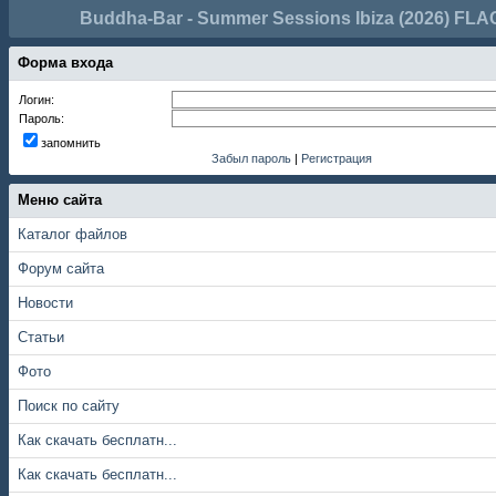
Buddha-Bar - Summer Sessions Ibiza (2026) FLA
Форма входа
Логин:
Пароль:
запомнить
Забыл пароль
|
Регистрация
Меню сайта
Каталог файлов
Форум сайта
Новости
Статьи
Фото
Поиск по сайту
Как скачать бесплатн...
Как скачать бесплатн...