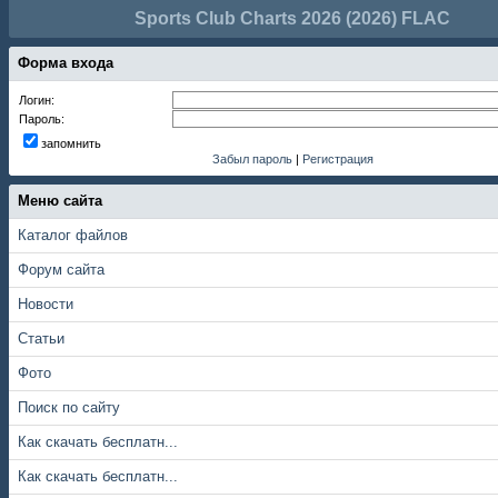
Sports Club Charts 2026 (2026) FLAC
Форма входа
Логин:
Пароль:
запомнить
Забыл пароль
|
Регистрация
Меню сайта
Каталог файлов
Форум сайта
Новости
Статьи
Фото
Поиск по сайту
Как скачать бесплатн...
Как скачать бесплатн...