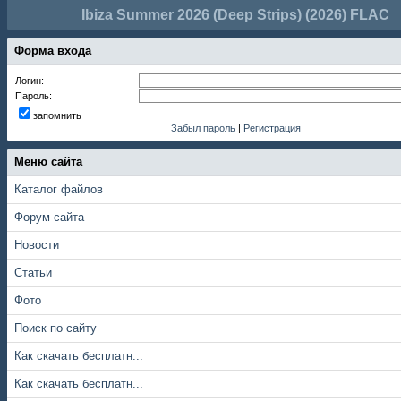
Ibiza Summer 2026 (Deep Strips) (2026) FLAC
Форма входа
Логин:
Пароль:
запомнить
Забыл пароль
|
Регистрация
Меню сайта
Каталог файлов
Форум сайта
Новости
Статьи
Фото
Поиск по сайту
Как скачать бесплатн...
Как скачать бесплатн...