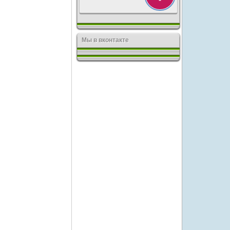
Мы в вконтакте